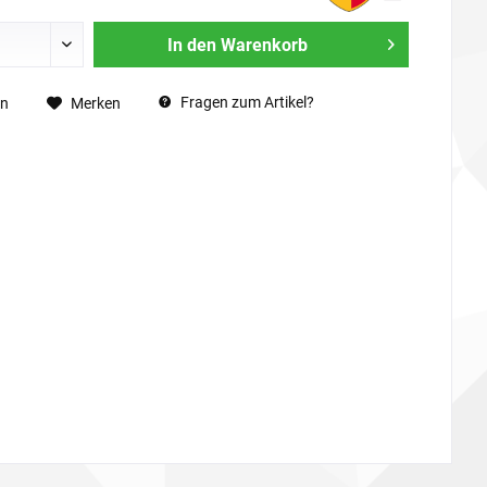
In den
Warenkorb
Fragen zum Artikel?
en
Merken