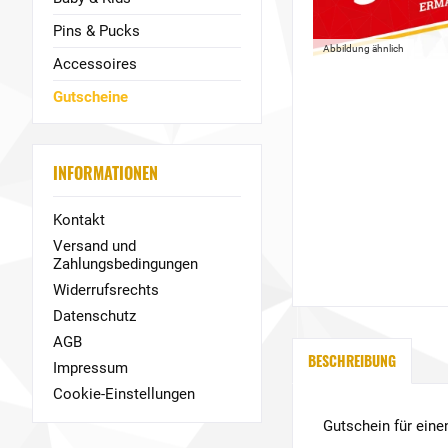
Pins & Pucks
Abbildung ähnlich
Accessoires
Gutscheine
INFORMATIONEN
Kontakt
Versand und
Zahlungsbedingungen
Widerrufsrechts
Datenschutz
AGB
BESCHREIBUNG
Impressum
Cookie-Einstellungen
Gutschein für eine