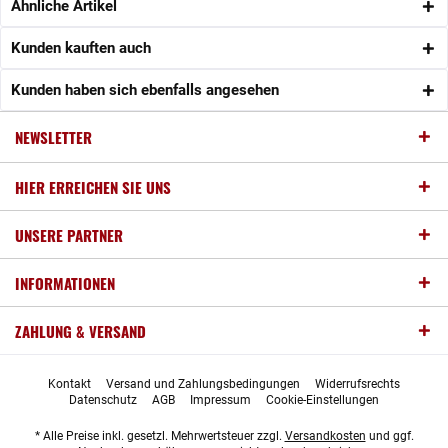
Ähnliche Artikel
Kunden kauften auch
Kunden haben sich ebenfalls angesehen
NEWSLETTER
HIER ERREICHEN SIE UNS
UNSERE PARTNER
INFORMATIONEN
ZAHLUNG & VERSAND
Kontakt
Versand und Zahlungsbedingungen
Widerrufsrechts
Datenschutz
AGB
Impressum
Cookie-Einstellungen
* Alle Preise inkl. gesetzl. Mehrwertsteuer zzgl.
Versandkosten
und ggf.