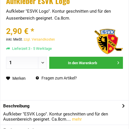
Aufkleber ESVK Logo
Aufkleber "ESVK Logo". Kontur geschnitten und für den
Aussenbereich geeignet. Ca.8cm.
2,90 € *
inkl. MwSt.
zzgl. Versandkosten
Lieferzeit 3 - 5 Werktage
In den
Warenkorb
Fragen zum Artikel?
Merken
Beschreibung
Aufkleber "ESVK Logo". Kontur geschnitten und für den
Aussenbereich geeignet. Ca.8cm....
mehr