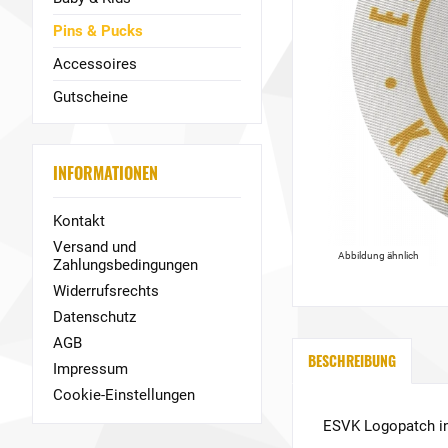
Pins & Pucks
Accessoires
Gutscheine
INFORMATIONEN
Kontakt
Versand und
Abbildung ähnlich
Zahlungsbedingungen
Widerrufsrechts
Datenschutz
AGB
BESCHREIBUNG
Impressum
Cookie-Einstellungen
ESVK Logopatch in