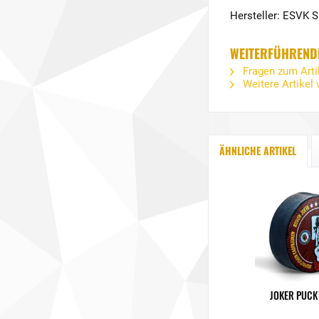
Hersteller: ESVK 
WEITERFÜHRENDE
Fragen zum Arti
Weitere Artikel
ÄHNLICHE ARTIKEL
JOKER PUCK