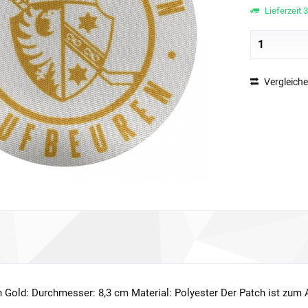
Lieferzeit 
Vergleich
 Gold: Durchmesser: 8,3 cm Material: Polyester Der Patch ist zum 