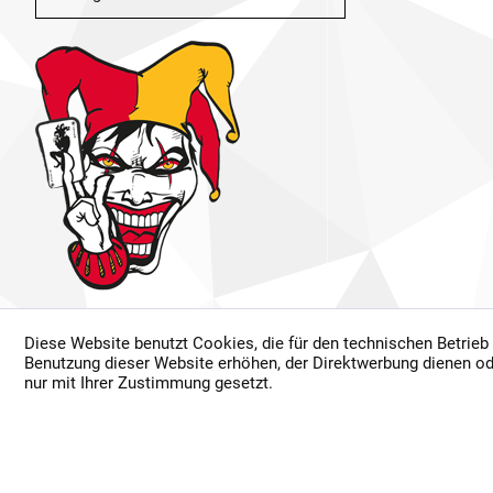
Diese Website benutzt Cookies, die für den technischen Betrieb
* Alle Preise inkl. ge
Benutzung dieser Website erhöhen, der Direktwerbung dienen od
Dur
nur mit Ihrer Zustimmung gesetzt.
©