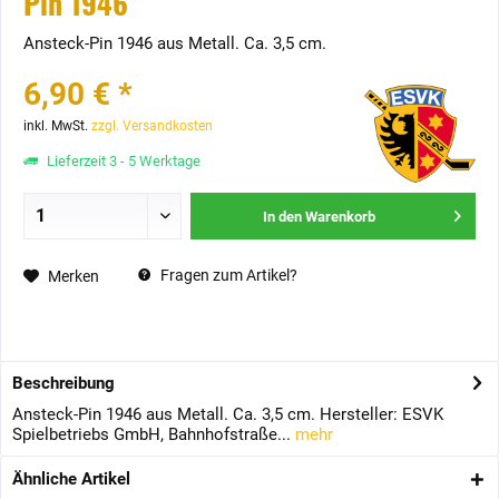
Pin 1946
Ansteck-Pin 1946 aus Metall. Ca. 3,5 cm.
6,90 € *
inkl. MwSt.
zzgl. Versandkosten
Lieferzeit 3 - 5 Werktage
In den
Warenkorb
Fragen zum Artikel?
Merken
Beschreibung
Ansteck-Pin 1946 aus Metall. Ca. 3,5 cm. Hersteller: ESVK
Spielbetriebs GmbH, Bahnhofstraße...
mehr
Ähnliche Artikel