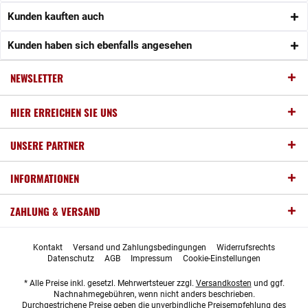
Kunden kauften auch
Kunden haben sich ebenfalls angesehen
NEWSLETTER
HIER ERREICHEN SIE UNS
UNSERE PARTNER
INFORMATIONEN
ZAHLUNG & VERSAND
Kontakt
Versand und Zahlungsbedingungen
Widerrufsrechts
Datenschutz
AGB
Impressum
Cookie-Einstellungen
* Alle Preise inkl. gesetzl. Mehrwertsteuer zzgl.
Versandkosten
und ggf.
Nachnahmegebühren, wenn nicht anders beschrieben.
Durchgestrichene Preise geben die unverbindliche Preisempfehlung des