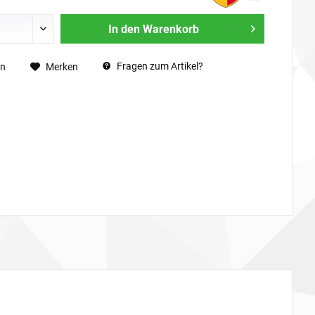
In den
Warenkorb
Fragen zum Artikel?
en
Merken