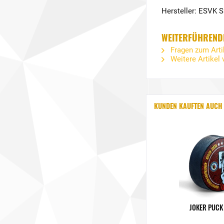
Hersteller: ESVK 
WEITERFÜHRENDE
Fragen zum Arti
Weitere Artikel
KUNDEN KAUFTEN AUCH
JOKER PUCK