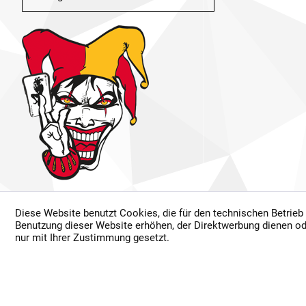
Diese Website benutzt Cookies, die für den technischen Betrieb
* Alle Preise inkl. ge
Benutzung dieser Website erhöhen, der Direktwerbung dienen od
Dur
nur mit Ihrer Zustimmung gesetzt.
©