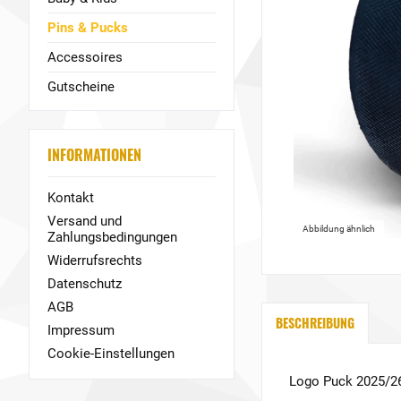
Pins & Pucks
Accessoires
Gutscheine
INFORMATIONEN
Kontakt
Versand und
Abbildung ähnlich
Zahlungsbedingungen
Widerrufsrechts
Datenschutz
AGB
BESCHREIBUNG
Impressum
Cookie-Einstellungen
Logo Puck 2025/2